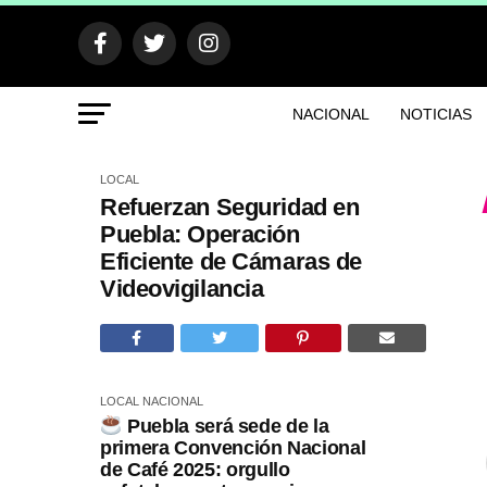
NACIONAL
NOTICIAS
LOCAL
Refuerzan Seguridad en
Puebla: Operación
Eficiente de Cámaras de
Videovigilancia
LOCAL
NACIONAL
Puebla será sede de la
primera Convención Nacional
de Café 2025: orgullo