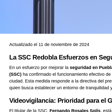
Actualizado el 11 de noviembre de 2024
La SSC Redobla Esfuerzos en Segu
En un esfuerzo por mejorar la
seguridad en Puebl
(SSC)
ha confirmado el funcionamiento efectivo de 
ciudad. Esta medida responde a la directiva del pr
quien busca establecer un entorno de tranquilidad 
Videovigilancia: Prioridad para el
El titular de la SSC,
Fernando Rosales Solís
, est