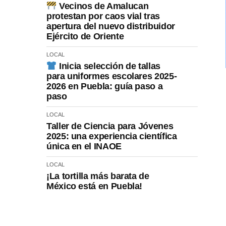
Vecinos de Amalucan
protestan por caos vial tras
apertura del nuevo distribuidor
Ejército de Oriente
LOCAL
Inicia selección de tallas
para uniformes escolares 2025-
2026 en Puebla: guía paso a
paso
LOCAL
Taller de Ciencia para Jóvenes
2025: una experiencia científica
única en el INAOE
LOCAL
¡La tortilla más barata de
México está en Puebla!