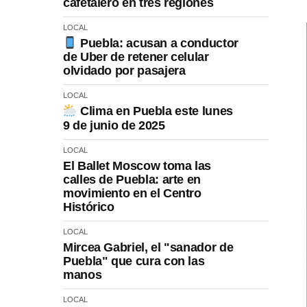
cafetalero en tres regiones
LOCAL
Puebla: acusan a conductor
de Uber de retener celular
olvidado por pasajera
LOCAL
Clima en Puebla este lunes
9 de junio de 2025
LOCAL
El Ballet Moscow toma las
calles de Puebla: arte en
movimiento en el Centro
Histórico
LOCAL
Mircea Gabriel, el "sanador de
Puebla" que cura con las
manos
LOCAL