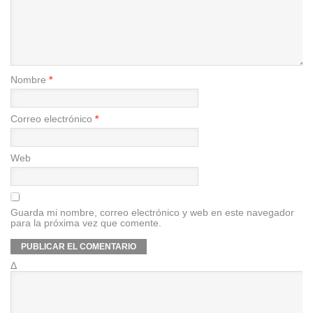
Nombre
*
Correo electrónico
*
Web
Guarda mi nombre, correo electrónico y web en este navegador
para la próxima vez que comente.
Δ