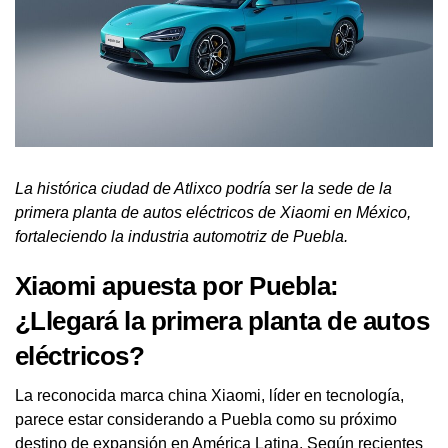
La histórica ciudad de Atlixco podría ser la sede de la
primera planta de autos eléctricos de Xiaomi en México,
fortaleciendo la industria automotriz de Puebla.
Xiaomi apuesta por Puebla:
¿Llegará la primera planta de autos
eléctricos?
La reconocida marca china Xiaomi, líder en tecnología,
parece estar considerando a Puebla como su próximo
destino de expansión en América Latina. Según recientes