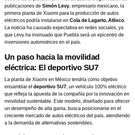
publicaciones de
Simón Levy
, empresario mexicano, la
primera planta de Xiaomi para la producción de autos
eléctricos podría instalarse en
Cola de Lagarto, Atlixco
.
La noticia ha causado expectativa en redes sociales, ya
que Levy ha insinuado que Puebla será un epicentro de
inversiones automotrices en el país.
Un paso hacia la movilidad
eléctrica: El deportivo SU7
La planta de Xiaomi en México tendría como objetivo
ensamblar el
deportivo SU7
, un vehículo 100% eléctrico
que refleja la apuesta de la compañía por la innovación en
movilidad sustentable. Este modelo, diseñado para ofrecer
un desempeño de alta gama, busca posicionarse en el
creciente mercado de autos eléctricos del país, atendiendo
a la demanda de alternativas sostenibles.