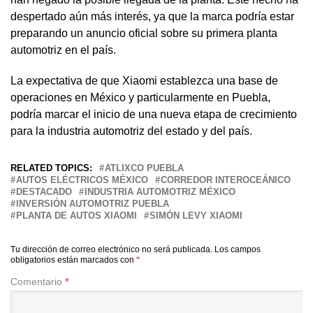
despertado aún más interés, ya que la marca podría estar
preparando un anuncio oficial sobre su primera planta
automotriz en el país.
La expectativa de que Xiaomi establezca una base de
operaciones en México y particularmente en Puebla,
podría marcar el inicio de una nueva etapa de crecimiento
para la industria automotriz del estado y del país.
RELATED TOPICS:
ATLIXCO PUEBLA
AUTOS ELÉCTRICOS MÉXICO
CORREDOR INTEROCEÁNICO
DESTACADO
INDUSTRIA AUTOMOTRIZ MÉXICO
INVERSIÓN AUTOMOTRIZ PUEBLA
PLANTA DE AUTOS XIAOMI
SIMÓN LEVY XIAOMI
Tu dirección de correo electrónico no será publicada.
Los campos
obligatorios están marcados con
*
Comentario
*