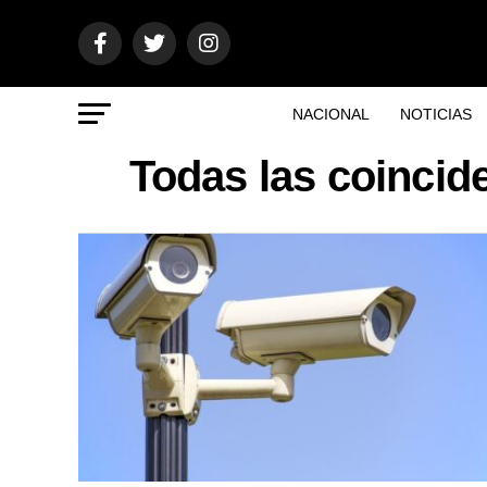
NACIONAL
NOTICIAS
Todas las coincid