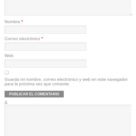
Nombre
*
Correo electrónico
*
Web
Guarda mi nombre, correo electrónico y web en este navegador
para la próxima vez que comente.
Δ