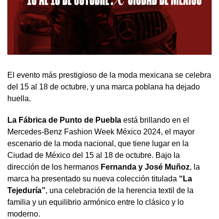
El evento más prestigioso de la moda mexicana se celebra
del 15 al 18 de octubre, y una marca poblana ha dejado
huella.
La Fábrica de Punto de Puebla
está brillando en el
Mercedes-Benz Fashion Week México 2024, el mayor
escenario de la moda nacional, que tiene lugar en la
Ciudad de México del 15 al 18 de octubre. Bajo la
dirección de los hermanos
Fernanda y José Muñoz
, la
marca ha presentado su nueva colección titulada
“La
Tejeduría”
, una celebración de la herencia textil de la
familia y un equilibrio armónico entre lo clásico y lo
moderno.