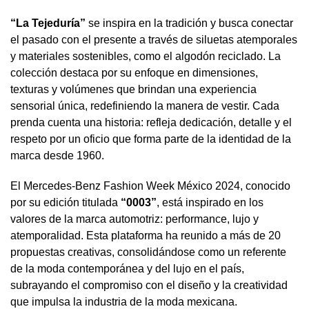
“La Tejeduría”
se inspira en la tradición y busca conectar
el pasado con el presente a través de siluetas atemporales
y materiales sostenibles, como el algodón reciclado. La
colección destaca por su enfoque en dimensiones,
texturas y volúmenes que brindan una experiencia
sensorial única, redefiniendo la manera de vestir. Cada
prenda cuenta una historia: refleja dedicación, detalle y el
respeto por un oficio que forma parte de la identidad de la
marca desde 1960.
El Mercedes-Benz Fashion Week México 2024, conocido
por su edición titulada
“0003”
, está inspirado en los
valores de la marca automotriz: performance, lujo y
atemporalidad. Esta plataforma ha reunido a más de 20
propuestas creativas, consolidándose como un referente
de la moda contemporánea y del lujo en el país,
subrayando el compromiso con el diseño y la creatividad
que impulsa la industria de la moda mexicana.