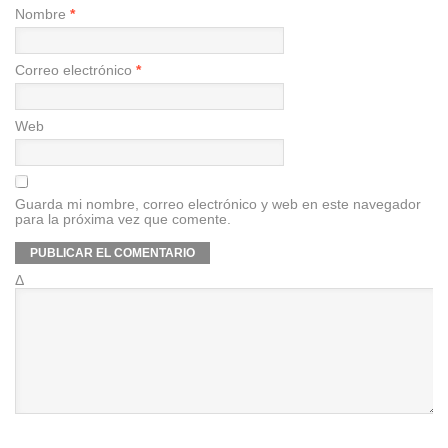
Nombre
*
Correo electrónico
*
Web
Guarda mi nombre, correo electrónico y web en este navegador
para la próxima vez que comente.
Δ