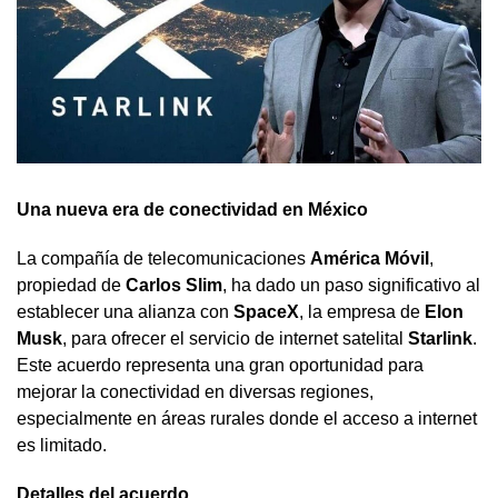
Una nueva era de conectividad en México
La compañía de telecomunicaciones
América Móvil
,
propiedad de
Carlos Slim
, ha dado un paso significativo al
establecer una alianza con
SpaceX
, la empresa de
Elon
Musk
, para ofrecer el servicio de internet satelital
Starlink
.
Este acuerdo representa una gran oportunidad para
mejorar la conectividad en diversas regiones,
especialmente en áreas rurales donde el acceso a internet
es limitado.
Detalles del acuerdo