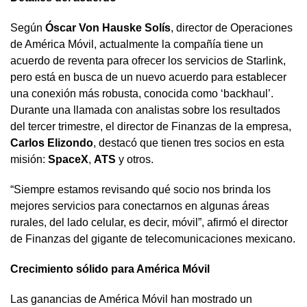
Según
Óscar Von Hauske Solís
, director de Operaciones
de América Móvil, actualmente la compañía tiene un
acuerdo de reventa para ofrecer los servicios de Starlink,
pero está en busca de un nuevo acuerdo para establecer
una conexión más robusta, conocida como ‘backhaul’.
Durante una llamada con analistas sobre los resultados
del tercer trimestre, el director de Finanzas de la empresa,
Carlos Elizondo
, destacó que tienen tres socios en esta
misión:
SpaceX
,
ATS
y otros.
“Siempre estamos revisando qué socio nos brinda los
mejores servicios para conectarnos en algunas áreas
rurales, del lado celular, es decir, móvil”, afirmó el director
de Finanzas del gigante de telecomunicaciones mexicano.
Crecimiento sólido para América Móvil
Las ganancias de América Móvil han mostrado un