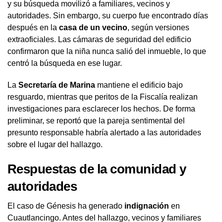
y su búsqueda movilizó a familiares, vecinos y
autoridades. Sin embargo, su cuerpo fue encontrado días
después en la
casa de un vecino
, según versiones
extraoficiales. Las cámaras de seguridad del edificio
confirmaron que la niña nunca salió del inmueble, lo que
centró la búsqueda en ese lugar.
La
Secretaría de Marina
mantiene el edificio bajo
resguardo, mientras que peritos de la Fiscalía realizan
investigaciones para esclarecer los hechos. De forma
preliminar, se reportó que la pareja sentimental del
presunto responsable habría alertado a las autoridades
sobre el lugar del hallazgo.
Respuestas de la comunidad y
autoridades
El caso de Génesis ha generado
indignación
en
Cuautlancingo. Antes del hallazgo, vecinos y familiares