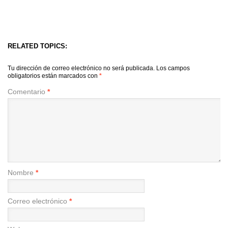
RELATED TOPICS:
Tu dirección de correo electrónico no será publicada.
Los campos
obligatorios están marcados con
*
Comentario
*
Nombre
*
Correo electrónico
*