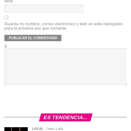
Web
Guarda mi nombre, correo electrónico y web en este navegador
para la próxima vez que comente.
Δ
ES TENDENCIA...
LOCAL
hace 1 año