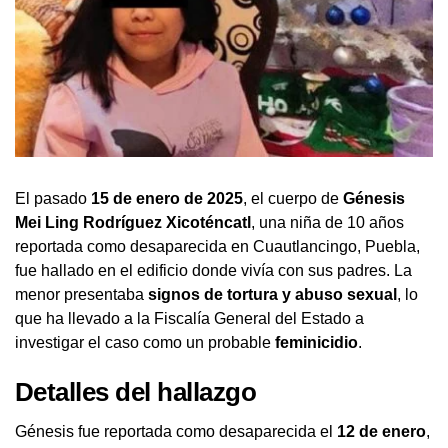
El pasado
15 de enero de 2025
, el cuerpo de
Génesis
Mei Ling Rodríguez Xicoténcatl
, una niña de 10 años
reportada como desaparecida en Cuautlancingo, Puebla,
fue hallado en el edificio donde vivía con sus padres. La
menor presentaba
signos de tortura y abuso sexual
, lo
que ha llevado a la Fiscalía General del Estado a
investigar el caso como un probable
feminicidio
.
Detalles del hallazgo
Génesis fue reportada como desaparecida el
12 de enero
,