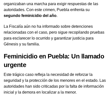
organizaban una marcha para exigir respuestas de las
autoridades. Con este crimen, Puebla enfrenta su
segundo feminicidio del año
.
La Fiscalía aún no ha informado sobre detenciones
relacionadas con el caso, pero sigue recopilando pruebas
para esclarecer lo ocurrido y garantizar justicia para
Génesis y su familia.
Feminicidio en Puebla: Un llamado
urgente
Este trágico caso refleja la necesidad de reforzar la
seguridad y la protección de los menores en el estado. Las
autoridades han sido criticadas por la falta de información
inicial y la demora en localizar a la menor.