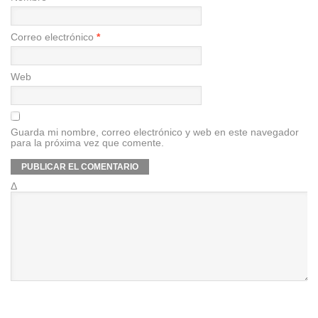
Correo electrónico
*
Web
Guarda mi nombre, correo electrónico y web en este navegador
para la próxima vez que comente.
Δ