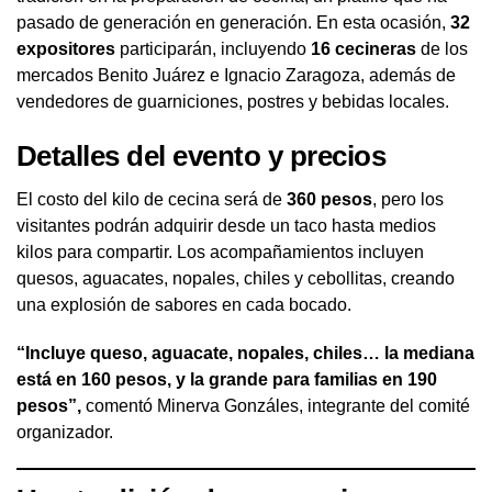
pasado de generación en generación. En esta ocasión,
32
expositores
participarán, incluyendo
16 cecineras
de los
mercados Benito Juárez e Ignacio Zaragoza, además de
vendedores de guarniciones, postres y bebidas locales.
Detalles del evento y precios
El costo del kilo de cecina será de
360 pesos
, pero los
visitantes podrán adquirir desde un taco hasta medios
kilos para compartir. Los acompañamientos incluyen
quesos, aguacates, nopales, chiles y cebollitas, creando
una explosión de sabores en cada bocado.
“Incluye queso, aguacate, nopales, chiles… la mediana
está en 160 pesos, y la grande para familias en 190
pesos”,
comentó Minerva Gonzáles, integrante del comité
organizador.