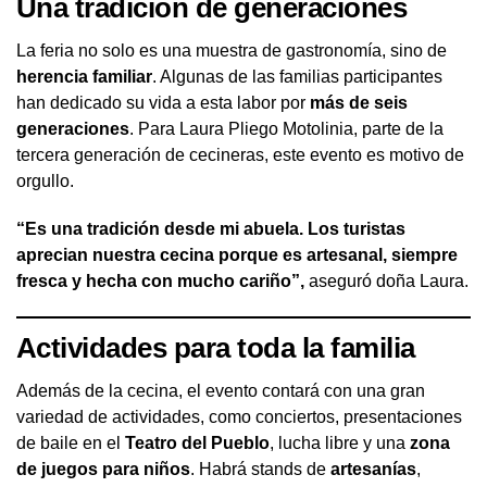
Una tradición de generaciones
La feria no solo es una muestra de gastronomía, sino de
herencia familiar
. Algunas de las familias participantes
han dedicado su vida a esta labor por
más de seis
generaciones
. Para Laura Pliego Motolinia, parte de la
tercera generación de cecineras, este evento es motivo de
orgullo.
“Es una tradición desde mi abuela. Los turistas
aprecian nuestra cecina porque es artesanal, siempre
fresca y hecha con mucho cariño”,
aseguró doña Laura.
Actividades para toda la familia
Además de la cecina, el evento contará con una gran
variedad de actividades, como conciertos, presentaciones
de baile en el
Teatro del Pueblo
, lucha libre y una
zona
de juegos para niños
. Habrá stands de
artesanías
,