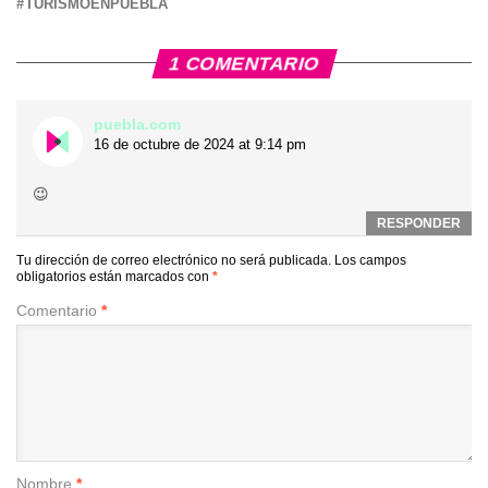
TURISMOENPUEBLA
1 COMENTARIO
puebla.com
16 de octubre de 2024 at 9:14 pm
😉
RESPONDER
Tu dirección de correo electrónico no será publicada.
Los campos
obligatorios están marcados con
*
Comentario
*
Nombre
*