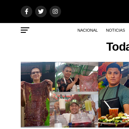
NACIONAL
NOTICIAS
Toda