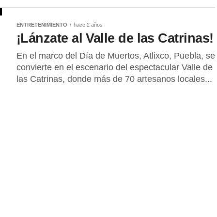
ENTRETENIMIENTO
hace 2 años
¡Lánzate al Valle de las Catrinas!
En el marco del Día de Muertos, Atlixco, Puebla, se
convierte en el escenario del espectacular Valle de
las Catrinas, donde más de 70 artesanos locales...