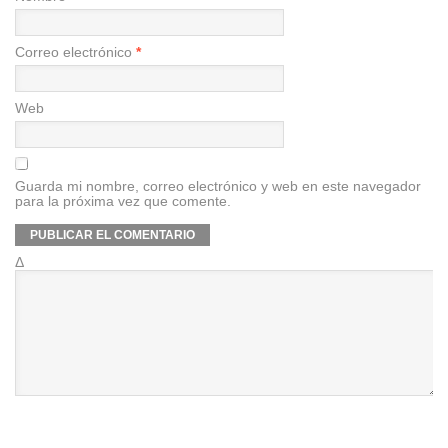
Correo electrónico
*
Web
Guarda mi nombre, correo electrónico y web en este navegador
para la próxima vez que comente.
Δ