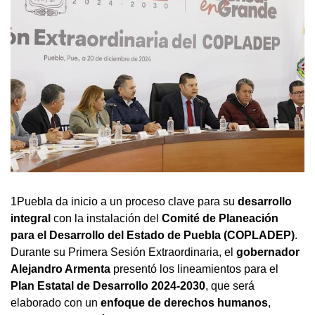
1Puebla da inicio a un proceso clave para su
desarrollo
integral
con la instalación del
Comité de Planeación
para el Desarrollo del Estado de Puebla (COPLADEP)
.
Durante su Primera Sesión Extraordinaria, el
gobernador
Alejandro Armenta
presentó los lineamientos para el
Plan Estatal de Desarrollo 2024-2030
, que será
elaborado con un
enfoque de derechos humanos
,