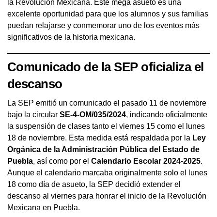
la Revolución Mexicana. Este mega asueto es una
excelente oportunidad para que los alumnos y sus familias
puedan relajarse y conmemorar uno de los eventos más
significativos de la historia mexicana.
Comunicado de la SEP oficializa el
descanso
La SEP emitió un comunicado el pasado 11 de noviembre
bajo la circular
SE-4-OM/035/2024
, indicando oficialmente
la suspensión de clases tanto el viernes 15 como el lunes
18 de noviembre. Esta medida está respaldada por la
Ley
Orgánica de la Administración Pública del Estado de
Puebla
, así como por el
Calendario Escolar 2024-2025
.
Aunque el calendario marcaba originalmente solo el lunes
18 como día de asueto, la SEP decidió extender el
descanso al viernes para honrar el inicio de la Revolución
Mexicana en Puebla.