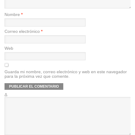
Nombre
*
Correo electrónico
*
Web
Guarda mi nombre, correo electrónico y web en este navegador
para la próxima vez que comente.
Δ