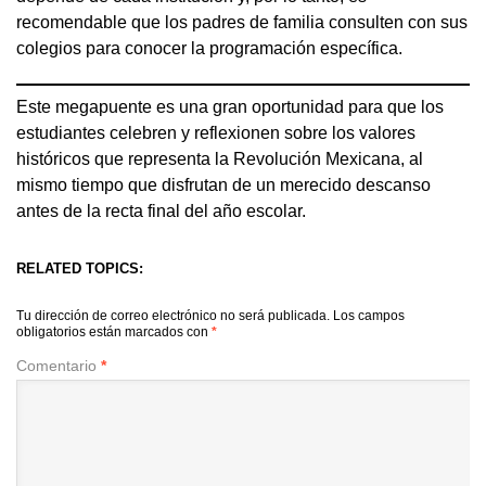
recomendable que los padres de familia consulten con sus
colegios para conocer la programación específica.
Este megapuente es una gran oportunidad para que los
estudiantes celebren y reflexionen sobre los valores
históricos que representa la Revolución Mexicana, al
mismo tiempo que disfrutan de un merecido descanso
antes de la recta final del año escolar.
RELATED TOPICS:
Tu dirección de correo electrónico no será publicada.
Los campos
obligatorios están marcados con
*
Comentario
*