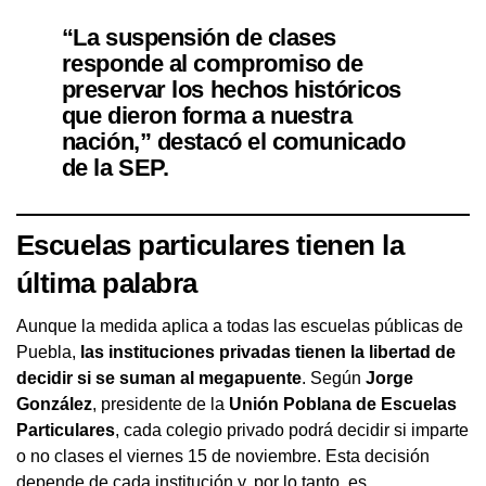
“La suspensión de clases
responde al compromiso de
preservar los hechos históricos
que dieron forma a nuestra
nación,” destacó el comunicado
de la SEP.
Escuelas particulares tienen la
última palabra
Aunque la medida aplica a todas las escuelas públicas de
Puebla,
las instituciones privadas tienen la libertad de
decidir si se suman al megapuente
. Según
Jorge
González
, presidente de la
Unión Poblana de Escuelas
Particulares
, cada colegio privado podrá decidir si imparte
o no clases el viernes 15 de noviembre. Esta decisión
depende de cada institución y, por lo tanto, es