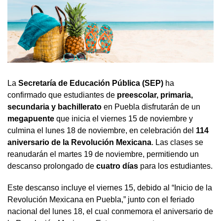
La
Secretaría de Educación Pública (SEP)
ha
confirmado que estudiantes de
preescolar, primaria,
secundaria y bachillerato
en Puebla disfrutarán de un
megapuente
que inicia el viernes 15 de noviembre y
culmina el lunes 18 de noviembre, en celebración del
114
aniversario de la Revolución Mexicana
. Las clases se
reanudarán el martes 19 de noviembre, permitiendo un
descanso prolongado de
cuatro días
para los estudiantes.
Este descanso incluye el viernes 15, debido al “Inicio de la
Revolución Mexicana en Puebla,” junto con el feriado
nacional del lunes 18, el cual conmemora el aniversario de