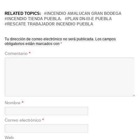
RELATED TOPICS:
INCENDIO AMALUCAN GRAN BODEGA
INCENDIO TIENDA PUEBLA.
PLAN DN-III-E PUEBLA
RESCATE TRABAJADOR INCENDIO PUEBLA
Tu dirección de correo electrónico no será publicada.
Los campos
obligatorios están marcados con
*
Comentario
*
Nombre
*
Correo electrónico
*
Web