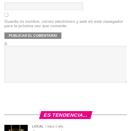
Guarda mi nombre, correo electrónico y web en este navegador
para la próxima vez que comente.
Δ
ES TENDENCIA...
LOCAL
hace 1 año