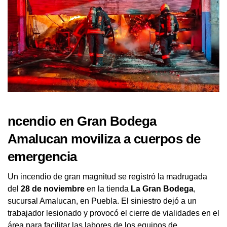
ncendio en Gran Bodega
Amalucan moviliza a cuerpos de
emergencia
Un incendio de gran magnitud se registró la madrugada
del
28 de noviembre
en la tienda
La Gran Bodega
,
sucursal Amalucan, en Puebla. El siniestro dejó a un
trabajador lesionado y provocó el cierre de vialidades en el
área para facilitar las labores de los equipos de