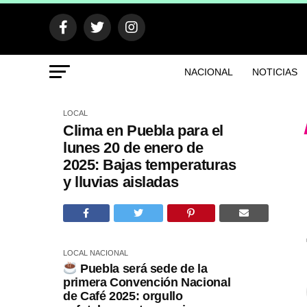
NACIONAL
NOTICIAS
LOCAL
Clima en Puebla para el
lunes 20 de enero de
2025: Bajas temperaturas
y lluvias aisladas
LOCAL
NACIONAL
Puebla será sede de la
primera Convención Nacional
de Café 2025: orgullo