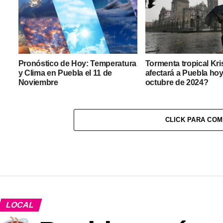
Pronóstico de Hoy: Temperatura
Tormenta tropical Kr
y Clima en Puebla el 11 de
afectará a Puebla hoy
Noviembre
octubre de 2024?
CLICK PARA CO
LOCAL