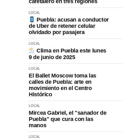
cafetalero en tres regiones
LOCAL
Puebla: acusan a conductor
de Uber de retener celular
olvidado por pasajera
LOCAL
Clima en Puebla este lunes
9 de junio de 2025
LOCAL
El Ballet Moscow toma las
calles de Puebla: arte en
movimiento en el Centro
Histórico
LOCAL
Mircea Gabriel, el "sanador de
Puebla" que cura con las
manos
LOCAL