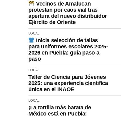
Vecinos de Amalucan
protestan por caos vial tras
apertura del nuevo distribuidor
Ejército de Oriente
LOCAL
Inicia selección de tallas
para uniformes escolares 2025-
2026 en Puebla: guía paso a
paso
LOCAL
Taller de Ciencia para Jóvenes
2025: una experiencia científica
única en el INAOE
LOCAL
¡La tortilla más barata de
México está en Puebla!