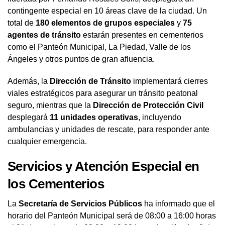
contingente especial en 10 áreas clave de la ciudad. Un
total de
180 elementos de grupos especiales
y
75
agentes de tránsito
estarán presentes en cementerios
como el Panteón Municipal, La Piedad, Valle de los
Ángeles y otros puntos de gran afluencia.
Además, la
Dirección de Tránsito
implementará cierres
viales estratégicos para asegurar un tránsito peatonal
seguro, mientras que la
Dirección de Protección Civil
desplegará
11 unidades operativas
, incluyendo
ambulancias y unidades de rescate, para responder ante
cualquier emergencia.
Servicios y Atención Especial en
los Cementerios
La
Secretaría de Servicios Públicos
ha informado que el
horario del Panteón Municipal será de 08:00 a 16:00 horas