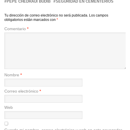
PEPE CHEDRAUI BUDIB
SEGURIDAD EN CEMENTERIOS
Tu dirección de correo electrónico no será publicada.
Los campos
obligatorios están marcados con
*
Comentario
*
Nombre
*
Correo electrónico
*
Web