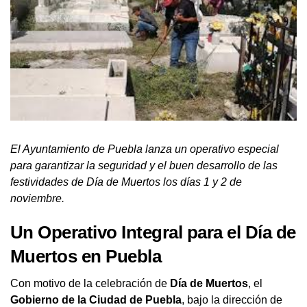
El Ayuntamiento de Puebla lanza un operativo especial
para garantizar la seguridad y el buen desarrollo de las
festividades de Día de Muertos los días 1 y 2 de
noviembre.
Un Operativo Integral para el Día de
Muertos en Puebla
Con motivo de la celebración de
Día de Muertos
, el
Gobierno de la Ciudad de Puebla
, bajo la dirección de