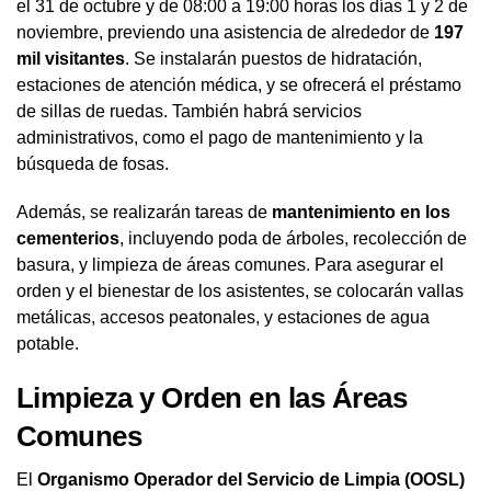
el 31 de octubre y de 08:00 a 19:00 horas los días 1 y 2 de
noviembre, previendo una asistencia de alrededor de
197
mil visitantes
. Se instalarán puestos de hidratación,
estaciones de atención médica, y se ofrecerá el préstamo
de sillas de ruedas. También habrá servicios
administrativos, como el pago de mantenimiento y la
búsqueda de fosas.
Además, se realizarán tareas de
mantenimiento en los
cementerios
, incluyendo poda de árboles, recolección de
basura, y limpieza de áreas comunes. Para asegurar el
orden y el bienestar de los asistentes, se colocarán vallas
metálicas, accesos peatonales, y estaciones de agua
potable.
Limpieza y Orden en las Áreas
Comunes
El
Organismo Operador del Servicio de Limpia (OOSL)