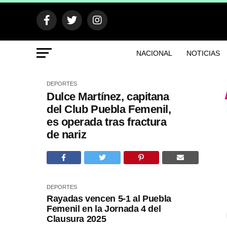
NACIONAL
NOTICIAS
DEPORTES
Dulce Martínez, capitana
del Club Puebla Femenil,
es operada tras fractura
de nariz
DEPORTES
Rayadas vencen 5-1 al Puebla
Femenil en la Jornada 4 del
Clausura 2025