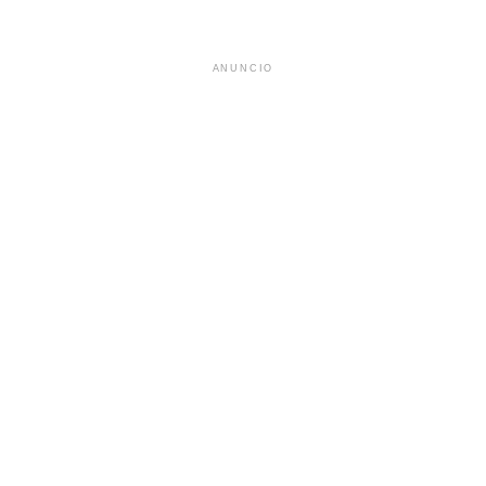
ANUNCIO