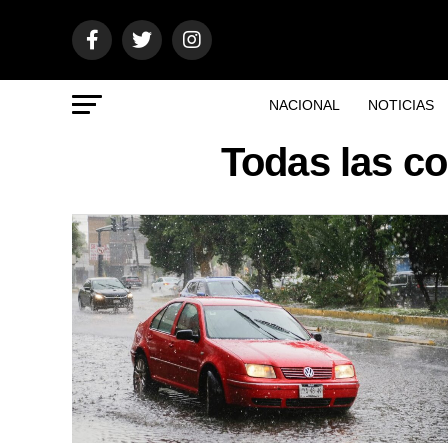
NACIONAL
NOTICIAS
Todas las c