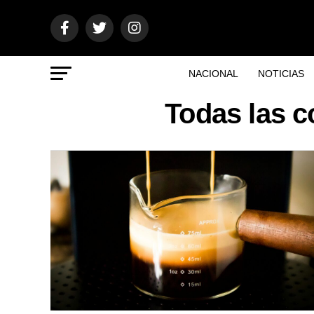
NACIONAL
NOTICIAS
Todas las c