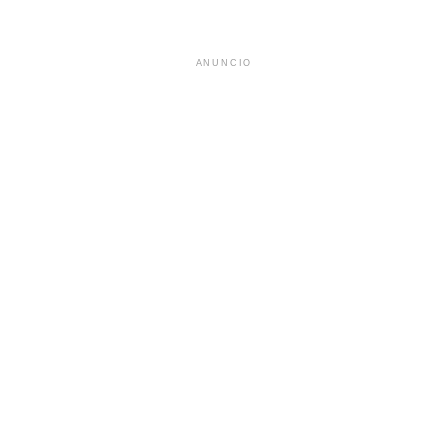
ANUNCIO