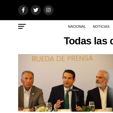
NACIONAL
NOTICIAS
Todas las 