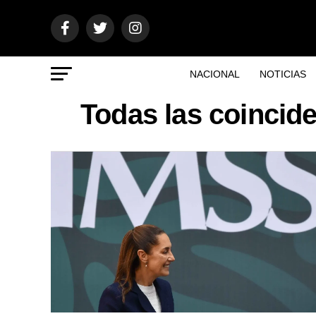
NACIONAL
NOTICIAS
Todas las coincid