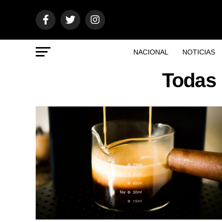
NACIONAL
NOTICIAS
Todas 