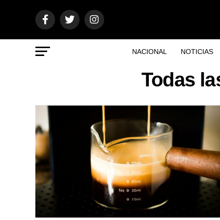
NACIONAL
NOTICIAS
Todas la