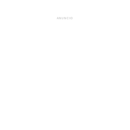
ANUNCIO