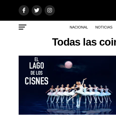
NACIONAL
NOTICIAS
Todas las coi