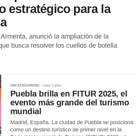
 estratégico para la
la
 Armenta, anunció la ampliación de la
ue busca resolver los cuellos de botella
UNCATEGORIZED
hace 2 años
Puebla brilla en FITUR 2025, el
evento más grande del turismo
mundial
Madrid, España. La ciudad de Puebla se posiciona
como un destino turístico de primer nivel en la