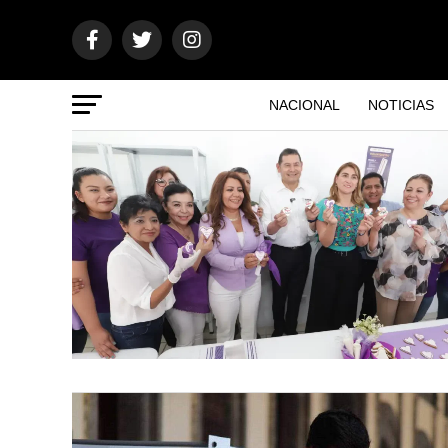
NACIONAL
NOTICIAS