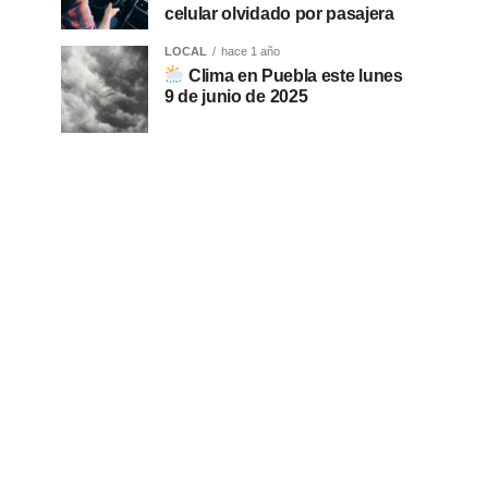
celular olvidado por pasajera
LOCAL
hace 1 año
Clima en Puebla este lunes
9 de junio de 2025