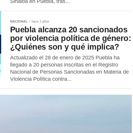
Sinaloa en Puebla, tras...
NACIONAL
hace 2 años
Puebla alcanza 20 sancionados
por violencia política de género:
¿Quiénes son y qué implica?
Actualizado el 28 de enero de 2025 Puebla ha
llegado a 20 personas inscritas en el Registro
Nacional de Personas Sancionadas en Materia de
Violencia Política contra...