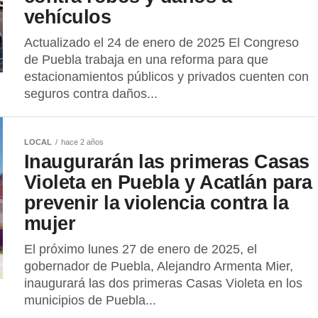
vehículos
Actualizado el 24 de enero de 2025 El Congreso
de Puebla trabaja en una reforma para que
estacionamientos públicos y privados cuenten con
seguros contra daños...
LOCAL
hace 2 años
Inaugurarán las primeras Casas
Violeta en Puebla y Acatlán para
prevenir la violencia contra la
mujer
El próximo lunes 27 de enero de 2025, el
gobernador de Puebla, Alejandro Armenta Mier,
inaugurará las dos primeras Casas Violeta en los
municipios de Puebla...