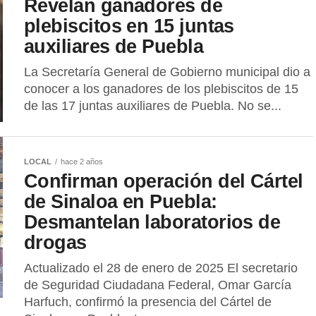
Revelan ganadores de
plebiscitos en 15 juntas
auxiliares de Puebla
La Secretaría General de Gobierno municipal dio a
conocer a los ganadores de los plebiscitos de 15
de las 17 juntas auxiliares de Puebla. No se...
LOCAL
hace 2 años
Confirman operación del Cártel
de Sinaloa en Puebla:
Desmantelan laboratorios de
drogas
Actualizado el 28 de enero de 2025 El secretario
de Seguridad Ciudadana Federal, Omar García
Harfuch, confirmó la presencia del Cártel de